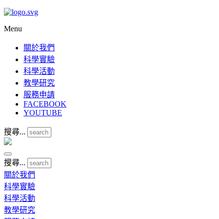
Menu
關於我們
科學實驗
科學活動
教學研究
服務申請
FACEBOOK
YOUTUBE
搜尋...
搜尋...
關於我們
科學實驗
科學活動
教學研究