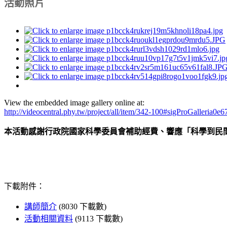
活動照片
View the embedded image gallery online at:
http://videocentral.phy.tw/project/all/item/342-100#sigProGalleria0e
本活動感謝行政院國家科學委員會補助經費、響應「科學到民
下載附件：
講師簡介
(8030 下載數)
活動相關資料
(9113 下載數)