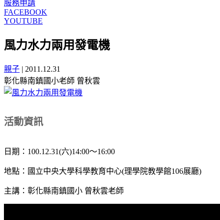
服務申請
FACEBOOK
YOUTUBE
風力水力兩用發電機
親子
|
2011.12.31
彰化縣南鎮國小老師 曾秋雲
活動資訊
日期：100.12.31(六)14:00～16:00
地點：國立中央大學科學教育中心(理學院教學館106展廳)
主講：彰化縣南鎮國小 曾秋雲老師